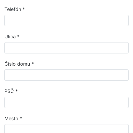
Telefón
*
Ulica
*
Číslo domu
*
PSČ
*
Mesto
*