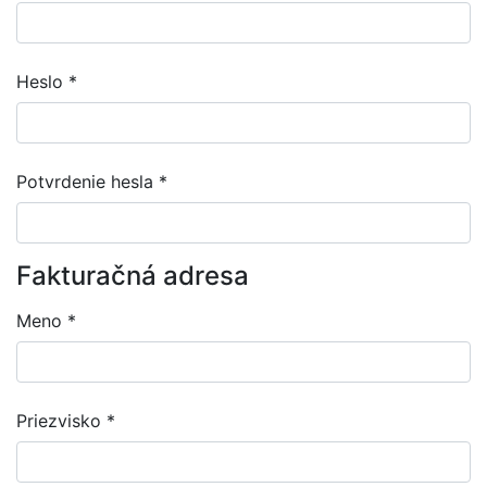
Heslo
*
Potvrdenie hesla
*
Fakturačná adresa
Meno
*
Priezvisko
*